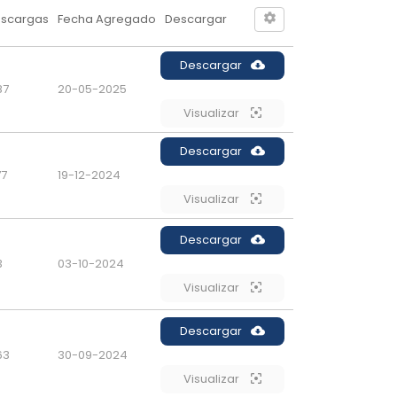
scargas
Fecha Agregado
Descargar
Descargar
87
20-05-2025
Visualizar
Descargar
77
19-12-2024
Visualizar
Descargar
3
03-10-2024
Visualizar
Descargar
63
30-09-2024
Visualizar