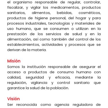
el organismo responsable de regular, controlar,
fiscalizar, y vigilar los medicamentos, productos
sanitarios, alimentos, bebidas, cosméticos,
productos de higiene personal, del hogar y para
procesos industriales, tecnologías y materiales de
uso humano, que se consumen o utilizan en la
prestación de los servicios de salud y en la
alimentación, así como también del control de los
establecimientos, actividades y procesos que se
derivan de la materia.
Misión
Somos la institución responsable de asegurar el
acceso a productos de consumo humano con
calidad, seguridad y eficacia, mediante la
regulación, vigilancia y control sanitario que
garantice la salud de la población.
Visión
Ser reconocida como agencia reguladora de