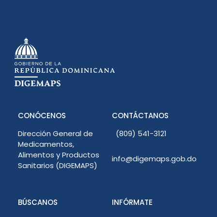
CONÓCENOS
CONTÁCTANOS
Dirección General de
(809) 541-3121
Medicamentos,
Alimentos y Productos
info@digemaps.gob.do
Sanitarios (DIGEMAPS)
BÚSCANOS
INFÓRMATE