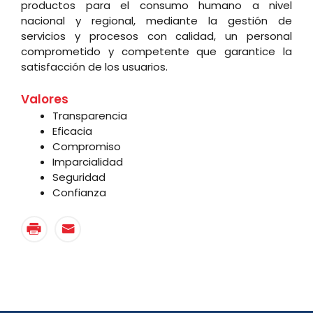
productos para el consumo humano a nivel
nacional y regional, mediante la gestión de
servicios y procesos con calidad, un personal
comprometido y competente que garantice la
satisfacción de los usuarios.
Valores
Transparencia
Eficacia
Compromiso
Imparcialidad
Seguridad
Confianza