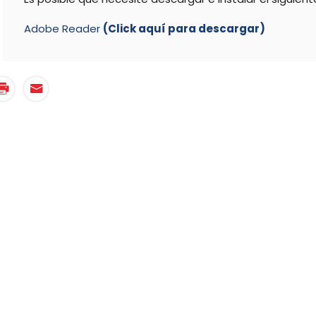
Adobe Reader
(Click aquí para descargar)