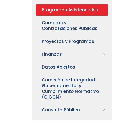
Programas Asistenciales
Compras y
Contrataciones Públicas
Proyectos y Programas
Finanzas
Datos Abiertos
Comisión de Integridad
Gubernamental y
Cumplimiento Normativo
(CIGCN)
Consulta Pública