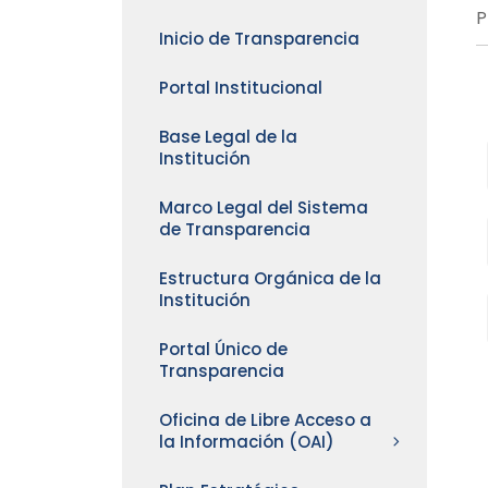
P
Inicio de Transparencia
Portal Institucional
Base Legal de la
Institución
Marco Legal del Sistema
de Transparencia
Estructura Orgánica de la
Institución
Portal Único de
Transparencia
Oficina de Libre Acceso a
la Información (OAI)