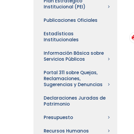
Plan Estratégico
Institucional (PEI)
Publicaciones Oficiales
Estadísticas
Institucionales
Información Básica sobre
Servicios Públicos
Portal 311 sobre Quejas,
Reclamaciones,
Sugerencias y Denuncias
Declaraciones Juradas de
Patrimonio
Presupuesto
Recursos Humanos