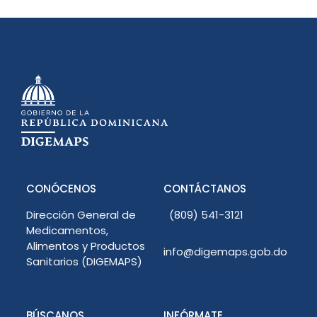
CONÓCENOS
CONTÁCTANOS
Dirección General de
(809) 541-3121
Medicamentos,
Alimentos y Productos
info@digemaps.gob.do
Sanitarios (DIGEMAPS)
BÚSCANOS
INFÓRMATE