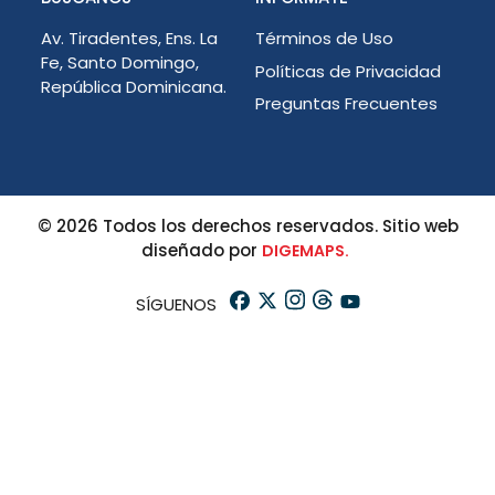
Av. Tiradentes, Ens. La
Términos de Uso
Fe, Santo Domingo,
Políticas de Privacidad
República Dominicana.
Preguntas Frecuentes
© 2026 Todos los derechos reservados. Sitio web
diseñado por
DIGEMAPS.
SÍGUENOS