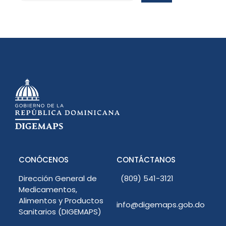
CONÓCENOS
CONTÁCTANOS
Dirección General de
(809) 541-3121
Medicamentos,
Alimentos y Productos
info@digemaps.gob.do
Sanitarios (DIGEMAPS)