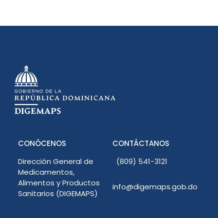
CONÓCENOS
CONTÁCTANOS
Dirección General de
(809) 541-3121
Medicamentos,
Alimentos y Productos
info@digemaps.gob.do
Sanitarios (DIGEMAPS)