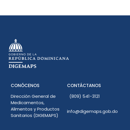
CONÓCENOS
CONTÁCTANOS
Dirección General de
(809) 541-3121
Medicamentos,
Alimentos y Productos
info@digemaps.gob.do
Sanitarios (DIGEMAPS)