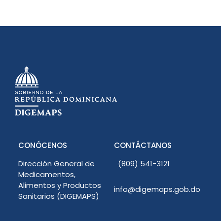
CONÓCENOS
CONTÁCTANOS
Dirección General de
(809) 541-3121
Medicamentos,
Alimentos y Productos
info@digemaps.gob.do
Sanitarios (DIGEMAPS)