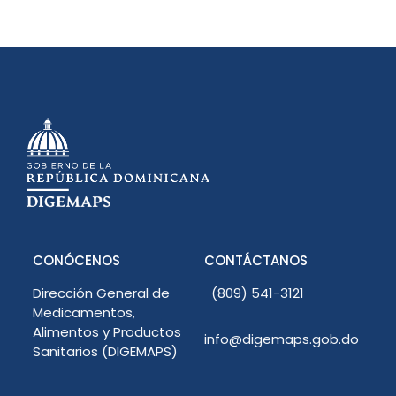
CONÓCENOS
CONTÁCTANOS
Dirección General de
(809) 541-3121
Medicamentos,
Alimentos y Productos
info@digemaps.gob.do
Sanitarios (DIGEMAPS)