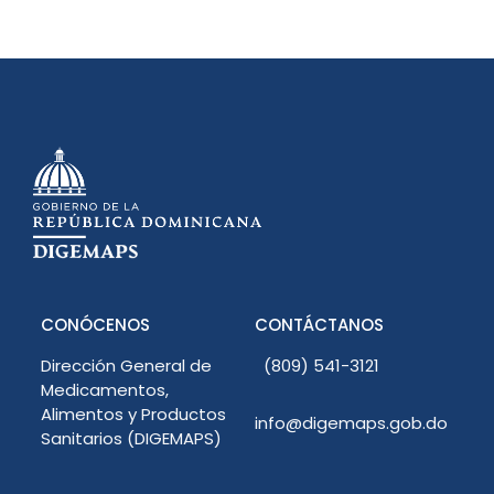
CONÓCENOS
CONTÁCTANOS
Dirección General de
(809) 541-3121
Medicamentos,
Alimentos y Productos
info@digemaps.gob.do
Sanitarios (DIGEMAPS)