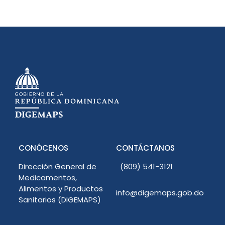
CONÓCENOS
CONTÁCTANOS
Dirección General de
(809) 541-3121
Medicamentos,
Alimentos y Productos
info@digemaps.gob.do
Sanitarios (DIGEMAPS)