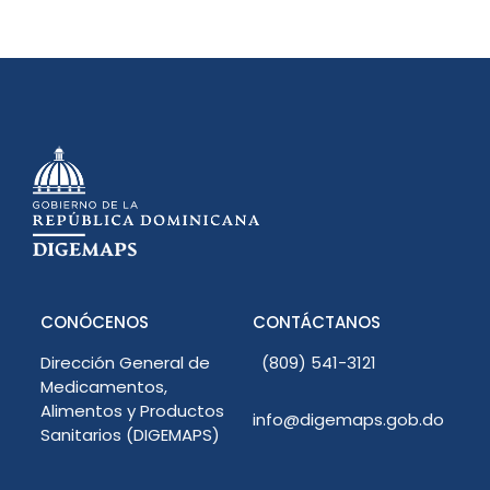
CONÓCENOS
CONTÁCTANOS
Dirección General de
(809) 541-3121
Medicamentos,
Alimentos y Productos
info@digemaps.gob.do
Sanitarios (DIGEMAPS)