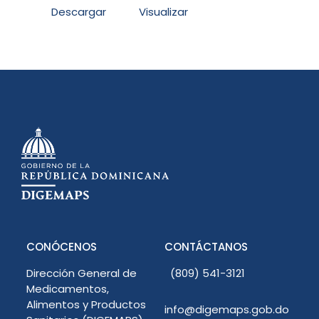
Descargar
Visualizar
CONÓCENOS
CONTÁCTANOS
Dirección General de
(809) 541-3121
Medicamentos,
Alimentos y Productos
info@digemaps.gob.do