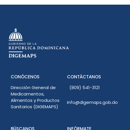
CONÓCENOS
CONTÁCTANOS
Dirección General de
(809) 541-3121
Medicamentos,
Alimentos y Productos
info@digemaps.gob.do
Sanitarios (DIGEMAPS)
BÚSCANOS
INFÓRMATE