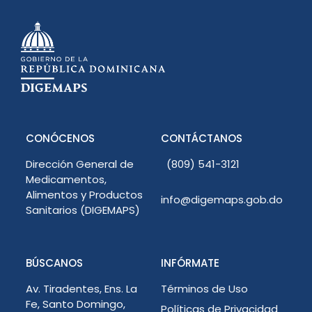
CONÓCENOS
CONTÁCTANOS
Dirección General de
(809) 541-3121
Medicamentos,
Alimentos y Productos
info@digemaps.gob.do
Sanitarios (DIGEMAPS)
BÚSCANOS
INFÓRMATE
Av. Tiradentes, Ens. La
Términos de Uso
Fe, Santo Domingo,
Políticas de Privacidad