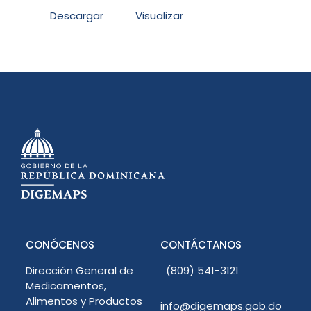
Descargar
Visualizar
CONÓCENOS
CONTÁCTANOS
Dirección General de
(809) 541-3121
Medicamentos,
Alimentos y Productos
info@digemaps.gob.do