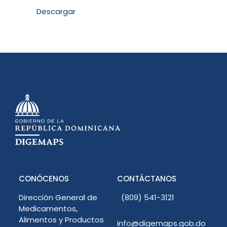
Descargar
CONÓCENOS
CONTÁCTANOS
Dirección General de
(809) 541-3121
Medicamentos,
Alimentos y Productos
info@digemaps.gob.do