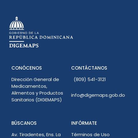
CONÓCENOS
CONTÁCTANOS
Dirección General de
(809) 541-3121
Medicamentos,
Alimentos y Productos
info@digemaps.gob.do
Sanitarios (DIGEMAPS)
BÚSCANOS
INFÓRMATE
Av. Tiradentes, Ens. La
Términos de Uso