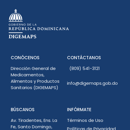
CONÓCENOS
CONTÁCTANOS
Dirección General de
(809) 541-3121
Medicamentos,
Alimentos y Productos
info@digemaps.gob.do
Sanitarios (DIGEMAPS)
BÚSCANOS
INFÓRMATE
Av. Tiradentes, Ens. La
Términos de Uso
Fe, Santo Domingo,
Políticas de Privacidad