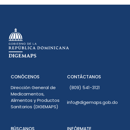
CONÓCENOS
CONTÁCTANOS
Dirección General de
(809) 541-3121
Medicamentos,
Alimentos y Productos
info@digemaps.gob.do
Sanitarios (DIGEMAPS)
BÚSCANOS
INFÓRMATE