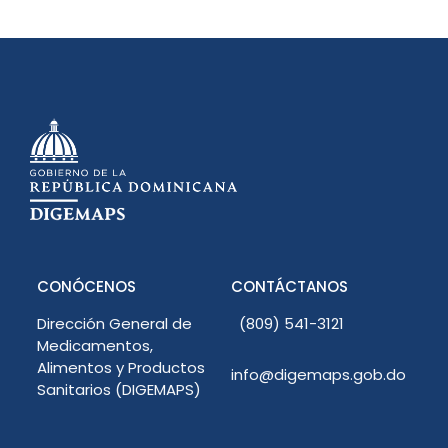
CONÓCENOS
CONTÁCTANOS
Dirección General de
(809) 541-3121
Medicamentos,
Alimentos y Productos
info@digemaps.gob.do
Sanitarios (DIGEMAPS)