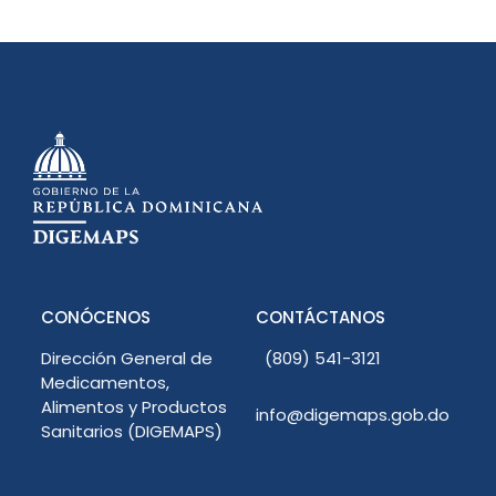
CONÓCENOS
CONTÁCTANOS
Dirección General de
(809) 541-3121
Medicamentos,
Alimentos y Productos
info@digemaps.gob.do
Sanitarios (DIGEMAPS)