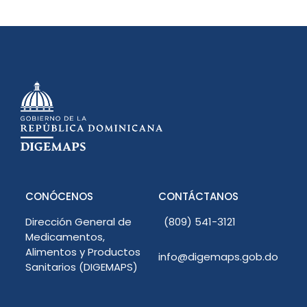
CONÓCENOS
CONTÁCTANOS
Dirección General de
(809) 541-3121
Medicamentos,
Alimentos y Productos
info@digemaps.gob.do
Sanitarios (DIGEMAPS)