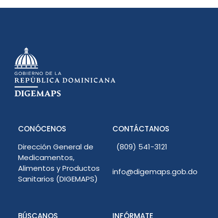
CONÓCENOS
CONTÁCTANOS
Dirección General de
(809) 541-3121
Medicamentos,
Alimentos y Productos
info@digemaps.gob.do
Sanitarios (DIGEMAPS)
BÚSCANOS
INFÓRMATE