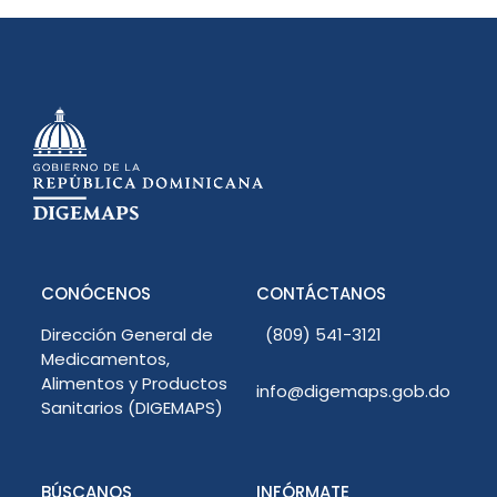
CONÓCENOS
CONTÁCTANOS
Dirección General de
(809) 541-3121
Medicamentos,
Alimentos y Productos
info@digemaps.gob.do
Sanitarios (DIGEMAPS)
BÚSCANOS
INFÓRMATE