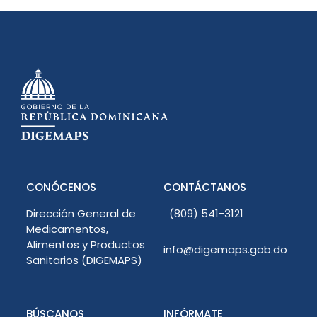
CONÓCENOS
CONTÁCTANOS
Dirección General de
(809) 541-3121
Medicamentos,
Alimentos y Productos
info@digemaps.gob.do
Sanitarios (DIGEMAPS)
BÚSCANOS
INFÓRMATE