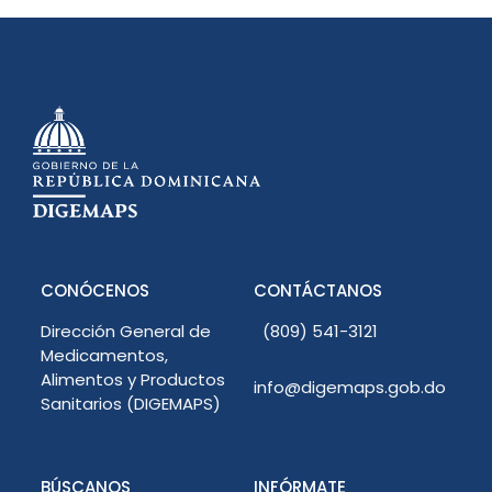
CONÓCENOS
CONTÁCTANOS
Dirección General de
(809) 541-3121
Medicamentos,
Alimentos y Productos
info@digemaps.gob.do
Sanitarios (DIGEMAPS)
BÚSCANOS
INFÓRMATE