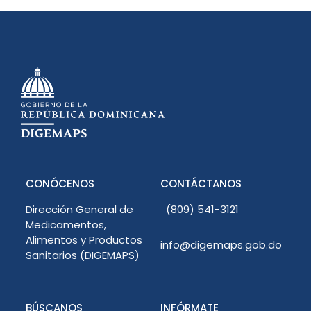
CONÓCENOS
CONTÁCTANOS
Dirección General de
(809) 541-3121
Medicamentos,
Alimentos y Productos
info@digemaps.gob.do
Sanitarios (DIGEMAPS)
BÚSCANOS
INFÓRMATE