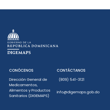
CONÓCENOS
CONTÁCTANOS
Dirección General de
(809) 541-3121
Medicamentos,
Alimentos y Productos
info@digemaps.gob.do
Sanitarios (DIGEMAPS)