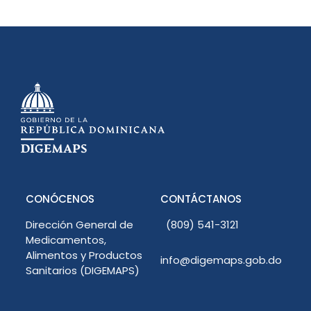
CONÓCENOS
CONTÁCTANOS
Dirección General de
(809) 541-3121
Medicamentos,
Alimentos y Productos
info@digemaps.gob.do
Sanitarios (DIGEMAPS)