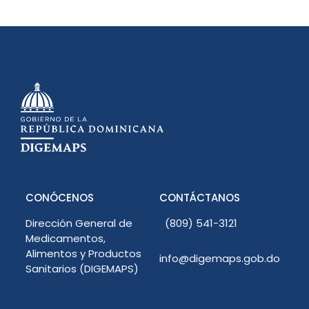
CONÓCENOS
CONTÁCTANOS
Dirección General de
(809) 541-3121
Medicamentos,
Alimentos y Productos
info@digemaps.gob.do
Sanitarios (DIGEMAPS)