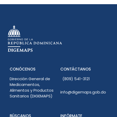
CONÓCENOS
CONTÁCTANOS
Dirección General de
(809) 541-3121
Medicamentos,
Alimentos y Productos
info@digemaps.gob.do
Sanitarios (DIGEMAPS)
BÚSCANOS
INFÓRMATE