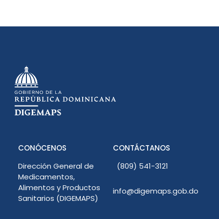
CONÓCENOS
CONTÁCTANOS
Dirección General de
(809) 541-3121
Medicamentos,
Alimentos y Productos
info@digemaps.gob.do
Sanitarios (DIGEMAPS)