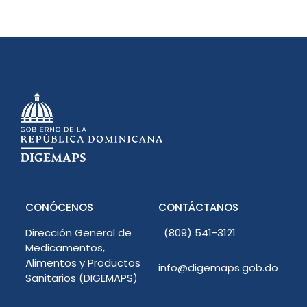
CONÓCENOS
CONTÁCTANOS
Dirección General de
(809) 541-3121
Medicamentos,
Alimentos y Productos
info@digemaps.gob.do
Sanitarios (DIGEMAPS)