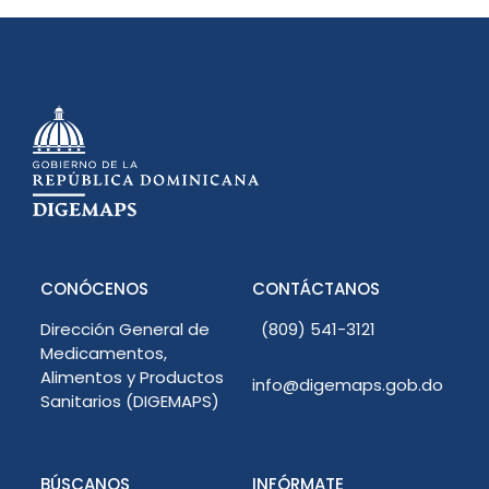
CONÓCENOS
CONTÁCTANOS
Dirección General de
(809) 541-3121
Medicamentos,
Alimentos y Productos
info@digemaps.gob.do
Sanitarios (DIGEMAPS)
BÚSCANOS
INFÓRMATE