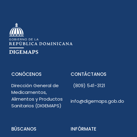
CONÓCENOS
CONTÁCTANOS
Dirección General de
(809) 541-3121
Medicamentos,
Alimentos y Productos
info@digemaps.gob.do
Sanitarios (DIGEMAPS)
BÚSCANOS
INFÓRMATE