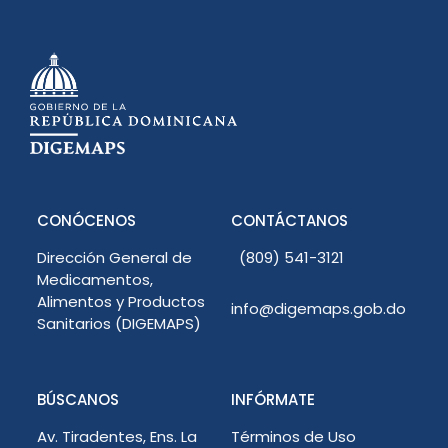
CONÓCENOS
CONTÁCTANOS
Dirección General de
(809) 541-3121
Medicamentos,
Alimentos y Productos
info@digemaps.gob.do
Sanitarios (DIGEMAPS)
BÚSCANOS
INFÓRMATE
Av. Tiradentes, Ens. La
Términos de Uso