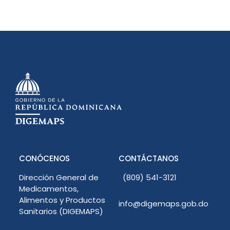
CONÓCENOS
CONTÁCTANOS
Dirección General de
(809) 541-3121
Medicamentos,
Alimentos y Productos
info@digemaps.gob.do
Sanitarios (DIGEMAPS)