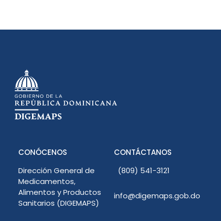
CONÓCENOS
CONTÁCTANOS
Dirección General de
(809) 541-3121
Medicamentos,
Alimentos y Productos
info@digemaps.gob.do
Sanitarios (DIGEMAPS)