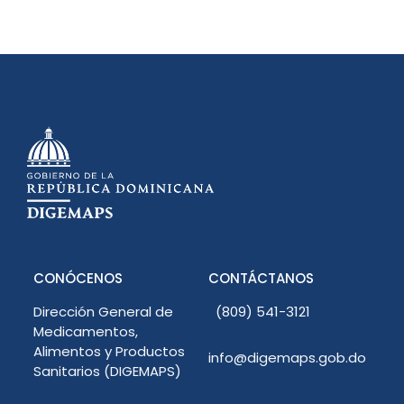
CONÓCENOS
CONTÁCTANOS
Dirección General de
(809) 541-3121
Medicamentos,
Alimentos y Productos
info@digemaps.gob.do
Sanitarios (DIGEMAPS)