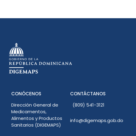
CONÓCENOS
CONTÁCTANOS
Dirección General de
(809) 541-3121
Medicamentos,
Alimentos y Productos
info@digemaps.gob.do
Sanitarios (DIGEMAPS)