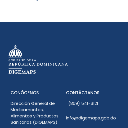
CONÓCENOS
CONTÁCTANOS
Dirección General de
(809) 541-3121
Medicamentos,
Alimentos y Productos
info@digemaps.gob.do
Sanitarios (DIGEMAPS)