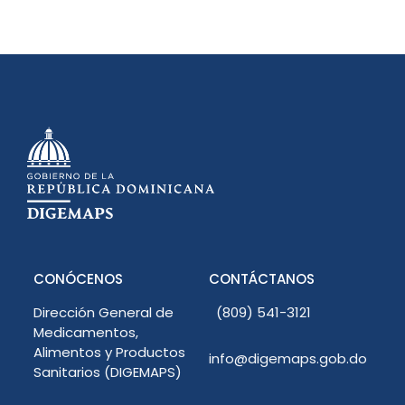
CONÓCENOS
CONTÁCTANOS
Dirección General de
(809) 541-3121
Medicamentos,
Alimentos y Productos
info@digemaps.gob.do
Sanitarios (DIGEMAPS)