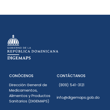
CONÓCENOS
CONTÁCTANOS
Dirección General de
(809) 541-3121
Medicamentos,
Alimentos y Productos
info@digemaps.gob.do
Sanitarios (DIGEMAPS)