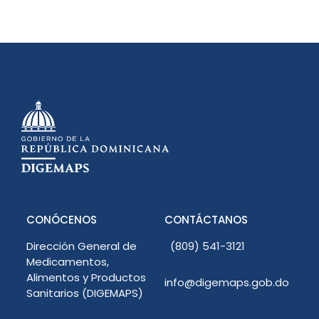
CONÓCENOS
CONTÁCTANOS
Dirección General de
(809) 541-3121
Medicamentos,
Alimentos y Productos
info@digemaps.gob.do
Sanitarios (DIGEMAPS)