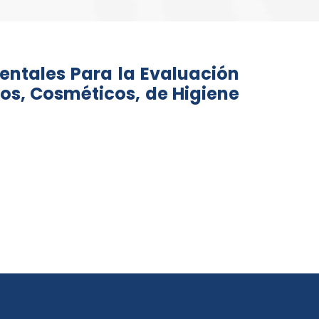
entales Para la Evaluación
cos, Cosméticos, de Higiene