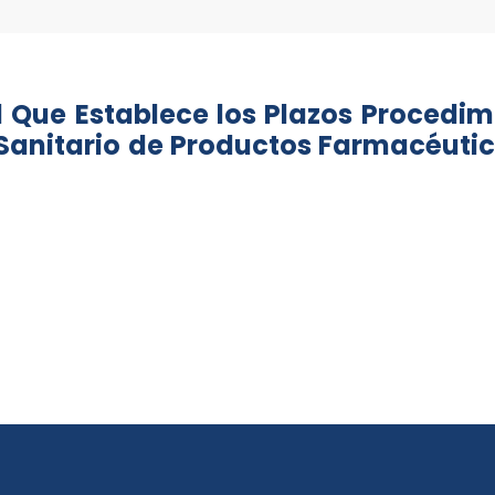
 Que Establece los Plazos Procedim
 Sanitario de Productos Farmacéuti