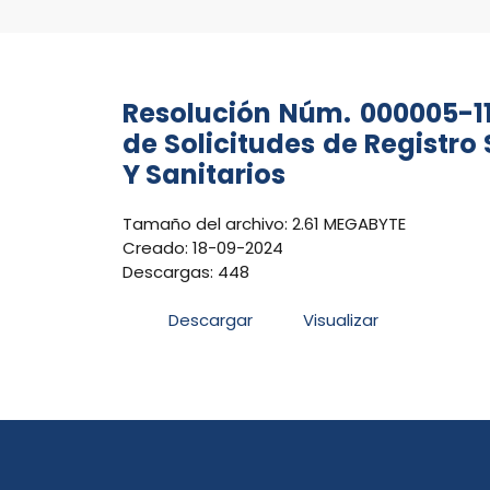
Resolución Núm. 000005-11
de Solicitudes de Registro
Y Sanitarios
Tamaño del archivo: 2.61 MEGABYTE
Creado: 18-09-2024
Descargas: 448
Descargar
Visualizar