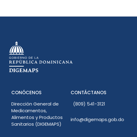
CONÓCENOS
CONTÁCTANOS
Dirección General de
(809) 541-3121
Medicamentos,
Alimentos y Productos
info@digemaps.gob.do
Sanitarios (DIGEMAPS)