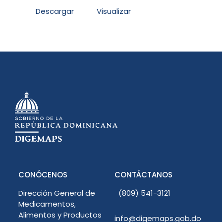
Descargar
Visualizar
CONÓCENOS
CONTÁCTANOS
Dirección General de
(809) 541-3121
Medicamentos,
Alimentos y Productos
info@digemaps.gob.do