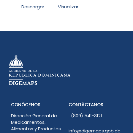
Descargar
Visualizar
CONÓCENOS
CONTÁCTANOS
Dirección General de
(809) 541-3121
Medicamentos,
Alimentos y Productos
info@digemaps.gob.do