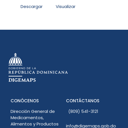
Descargar
Visualizar
CONÓCENOS
CONTÁCTANOS
Dirección General de
(809) 541-3121
Medicamentos,
Alimentos y Productos
info@digemaps.gob.do